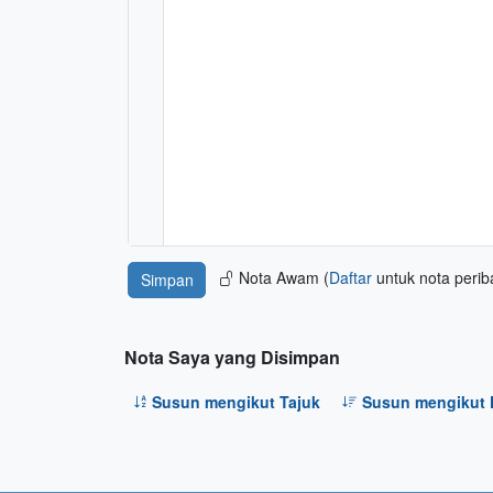
Nota Awam (
Daftar
untuk nota perib
Nota Saya yang Disimpan
Susun mengikut Tajuk
Susun mengikut 